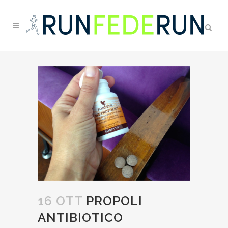
16 OTT
PROPOLI
ANTIBIOTICO