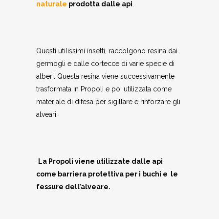
naturale
prodotta dalle api
.
Questi utilissimi insetti, raccolgono resina dai
germogli e dalle cortecce di varie specie di
alberi. Questa resina viene successivamente
trasformata in Propoli e poi utilizzata come
materiale di difesa per sigillare e rinforzare gli
alveari.
La Propoli viene utilizzate dalle api
come barriera protettiva per i buchi e le
fessure dell’alveare.