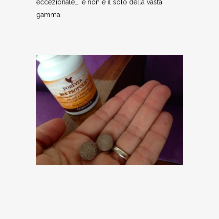
eccezionale…, e non è il solo della vasta
gamma.