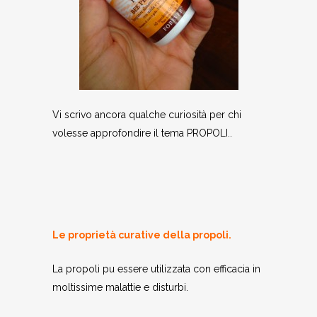
Vi scrivo ancora qualche curiosità per chi
volesse approfondire il tema PROPOLI..
Le proprietà curative della propoli.
La propoli pu essere utilizzata con efficacia in
moltissime malattie e disturbi.