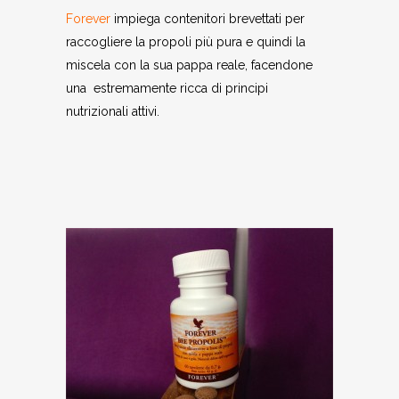
Forever
impiega contenitori brevettati per
raccogliere la propoli più pura e quindi la
miscela con la sua pappa reale, facendone
una estremamente ricca di principi
nutrizionali attivi.