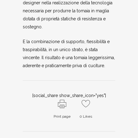
designer nella realizzazione della tecnologia
necessaria per produrre la tomaia in maglia
dotata di proprietà statiche di resistenza e
sostegno.
E la combinazione di supporto, flessibilità e
traspirabilità, in un unico strato, è stata
vincente. Il risultato è una tomaia leggerissima,
aderente e praticamente priva di cuciture.
[social_share show_share_icon="yes"]
Print page
0
Likes