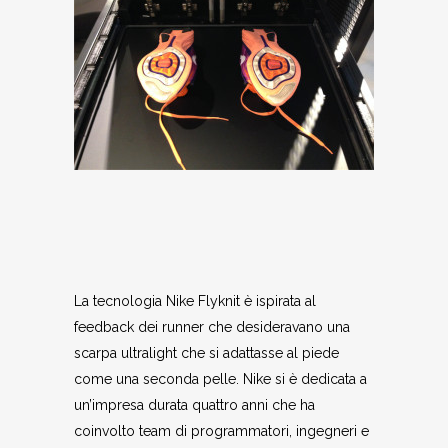
La tecnologia Nike Flyknit è ispirata al
feedback dei runner che desideravano una
scarpa ultralight che si adattasse al piede
come una seconda pelle. Nike si è dedicata a
un’impresa durata quattro anni che ha
coinvolto team di programmatori, ingegneri e