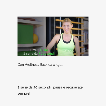
Con Wellness Rack da 4 kg…..
2 serie da 30 secondi, pausa e recuperate
sempre!